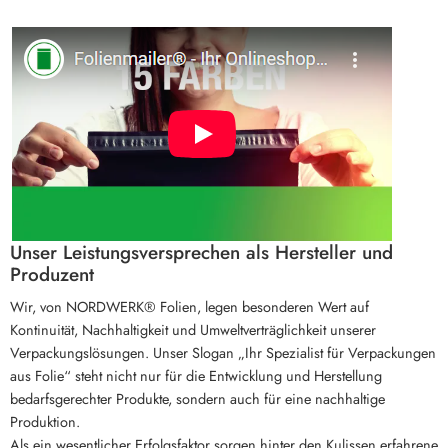
Unser Leistungsversprechen als Hersteller und
Produzent
Wir, von NORDWERK® Folien, legen besonderen Wert auf
Kontinuität, Nachhaltigkeit und Umweltverträglichkeit unserer
Verpackungslösungen. Unser Slogan „Ihr Spezialist für Verpackungen
aus Folie“ steht nicht nur für die Entwicklung und Herstellung
bedarfsgerechter Produkte, sondern auch für eine nachhaltige
Produktion.
Als ein wesentlicher Erfolgsfaktor sorgen hinter den Kulissen erfahrene