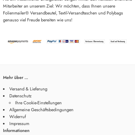
Mitarbeiter an unserem Ziel: Wir möchten, dass Ihnen unsere
Folienmailer® Versandbeutel, Textil-Versandtaschen und Polybags
genauso viel Freude bereiten wie uns!
Mehr über ...
Versand & Lieferung
Datenschutz
Ihre Cookie-Einstellungen
Allgemeine Geschäftsbedingungen
Widerruf
Impressum
Informationen