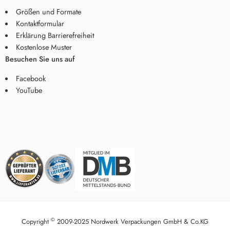
Größen und Formate
Kontaktformular
Erklärung Barrierefreiheit
Kostenlose Muster
Besuchen Sie uns auf
Facebook
YouTube
©
Copyright
2009-2025 Nordwerk Verpackungen GmbH & Co.KG